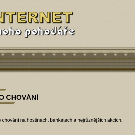
O CHOVÁNÍ
 chování na hostinách, banketech a nejrůznějších akcích,