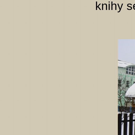
knihy s