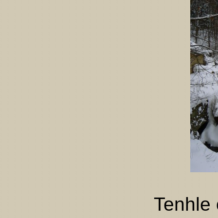
Tenhle 