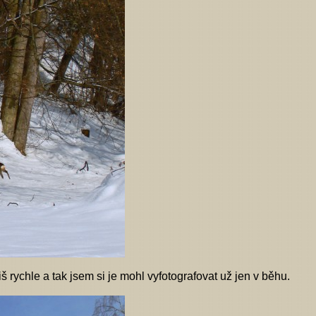
š rychle a tak jsem si je mohl vyfotografovat už jen v běhu.