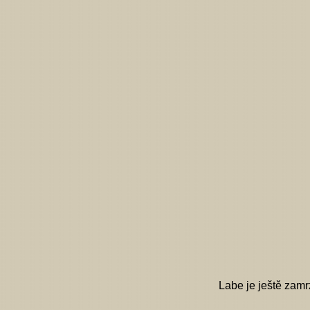
Labe je ještě zamrz